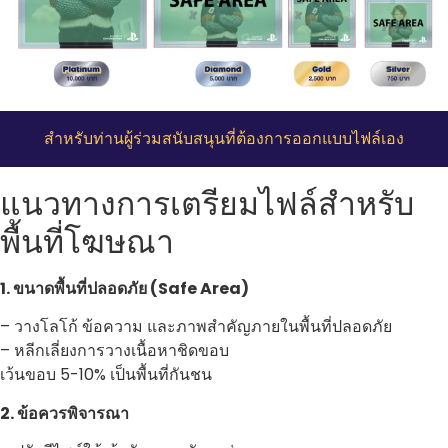
สำหรับท่านผู้ร่วมสนับสนุนที่ต้องการออกแบบไฟล์เอง
แนวทางการเตรียมไฟล์สำหรับ
พื้นที่โฆษณา
1. ขนาดพื้นที่ปลอดภัย (Safe Area)
– วางโลโก้ ข้อความ และภาพสำคัญภายในพื้นที่ปลอดภัย
– หลีกเลี่ยงการวางเนื้อหาชิดขอบ
เว้นขอบ 5-10% เป็นพื้นที่กันชน
2. ข้อควรพิจารณา