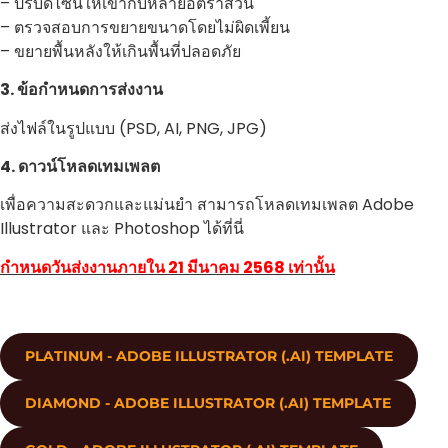
– ปรับดีไซน์ให้เข้ากับหลายอัตราส่วน
– ตรวจสอบการขยายขนาดโดยไม่ผิดเพี้ยน
– ขยายพื้นหลังให้เกินพื้นที่ปลอดภัย
3. ข้อกำหนดการส่งงาน
ส่งไฟล์ในรูปแบบ (PSD, AI, PNG, JPG)
4. ดาวน์โหลดเทมเพลต
เพื่อความสะดวกและแม่นยำ สามารถโหลดเทมเพลต Adobe
Illustrator และ Photoshop ได้ที่นี่
กำหนดวันส่งงานภายใน 21 มีนาคม 2568 เท่านั้น
PLATINUM - ADOBE ILLUSTRATOR (.AI) TEMPLATE
DIAMOND - ADOBE ILLUSTRATOR (.AI) TEMPLATE