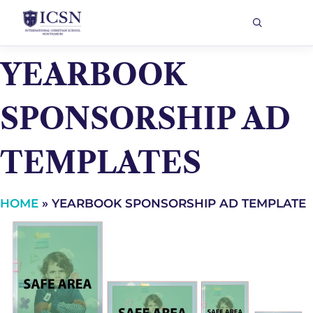
YEARBOOK
SPONSORSHIP AD
TEMPLATES
HOME
»
YEARBOOK SPONSORSHIP AD TEMPLATE