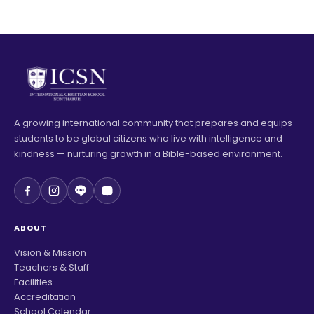
A growing international community that prepares and equips
students to be global citizens who live with intelligence and
kindness — nurturing growth in a Bible-based environment.
ABOUT
Vision & Mission
Teachers & Staff
Facilities
Accreditation
School Calendar