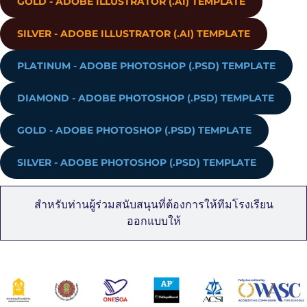
GOLD - ADOBE ILLUSTRATOR (.AI) TEMPLATE
SILVER - ADOBE ILLUSTRATOR (.AI) TEMPLATE
PLATINUM - ADOBE PHOTOSHOP (.PSD) TEMPLATE
DIAMOND - ADOBE PHOTOSHOP (.PSD) TEMPLATE
GOLD - ADOBE PHOTOSHOP (.PSD) TEMPLATE
SILVER - ADOBE PHOTOSHOP (.PSD) TEMPLATE
สำหรับท่านผู้ร่วมสนับสนุนที่ต้องการให้ทีมโรงเรียน
ออกแบบให้